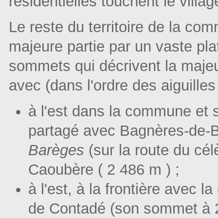
résidentielles touchent le villag
Le reste du territoire de la co
majeure partie par un vaste pl
sommets qui décrivent la majeur
avec (dans l'ordre des aiguilles
à l'est dans la commune et 
partagé avec Bagnères-de-Bi
Barèges
(sur la route du cél
Caoubère ( 2 486 m ) ;
à l'est, à la frontière avec 
de Contadé (son sommet à 2 