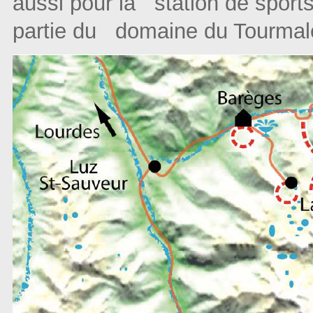
aussi pour la station de sport
partie du domaine du Tourmale