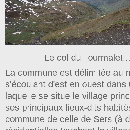
Le col du Tourmalet.........
La commune est délimitée au n
s'écoulant d'est en ouest dans 
laquelle se situe le village princ
ses principaux lieux-dits habit
commune de celle de Sers (à dr