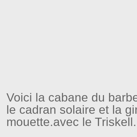
Voici la cabane du barb
le cadran solaire et la gi
mouette.avec le Triskell.