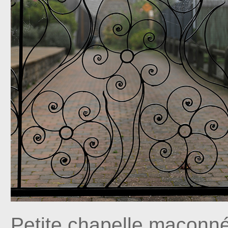
Petite chapelle maçonn