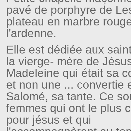
pavé de porphyre de Les
plateau en marbre roug
l'ardenne.
Elle est dédiée aux sain
la vierge- mère de Jésus
Madeleine qui était sa
et non une ... convertie 
Salomé, sa tante. Ce so
femmes qui ont le plus 
pour jésus et qui