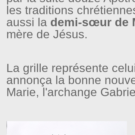
les traditions chrétiennes
aussi la
demi-sœur de 
mère de Jésus.
La grille représente celu
annonça la bonne nouve
Marie, l'archange Gabrie