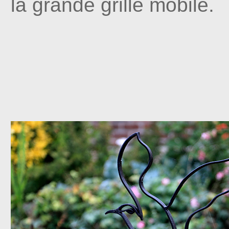
la grande grille mobile.