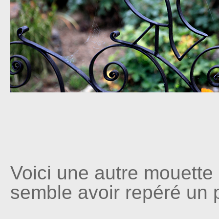
Voici une autre mouette 
semble avoir repéré un 