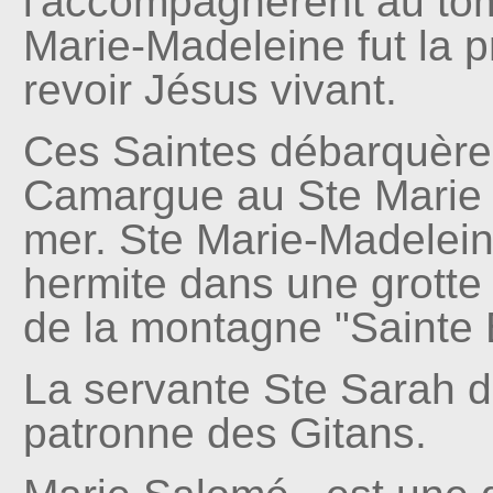
l'accompagnèrent au to
Marie-Madeleine fut la 
revoir Jésus vivant.
Ces Saintes débarquère
Camargue au Ste Marie 
mer. Ste Marie-Madelein
hermite dans une grotte
de la montagne "Sainte
La servante Ste Sarah d
patronne des Gitans.