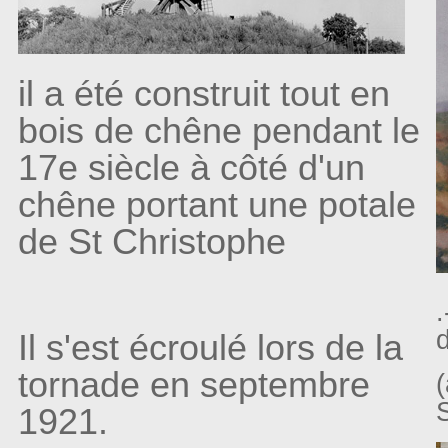
il a été construit tout en
bois de chêne pendant le
17e siècle à côté d'un
chêne portant une potale
de St Christophe
Il s'est écroulé lors de la
tornade en septembre
S
1921.