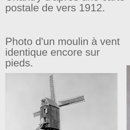
postale de vers 1912.
Photo d'un moulin à vent
identique encore sur
pieds.