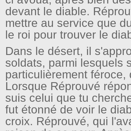
devant le diable. Réprou
mettre au service que du
le roi pour trouver le diab
Dans le désert, il s'app
soldats, parmi lesquels s
particulièrement féroce, q
Lorsque Réprouvé répondit
suis celui que tu cherch
fut étonné de voir le dia
croix. Réprouvé, qui l'av