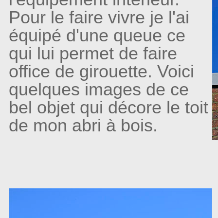
Pour le faire vivre je l'ai
équipé d'une queue ce
qui lui permet de faire
office de girouette. Voici
quelques images de ce
bel objet qui décore le toit
de mon abri à bois.