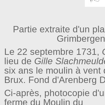
Partie extraite d'un pl
Grimbergen
Le 22 septembre 1731,
lieu de
Gille Slachmeul
six ans le moulin à vent 
Brux. Fond d'Arenberg 
Ci-après, photocopie d'u
ferme du Moulin du