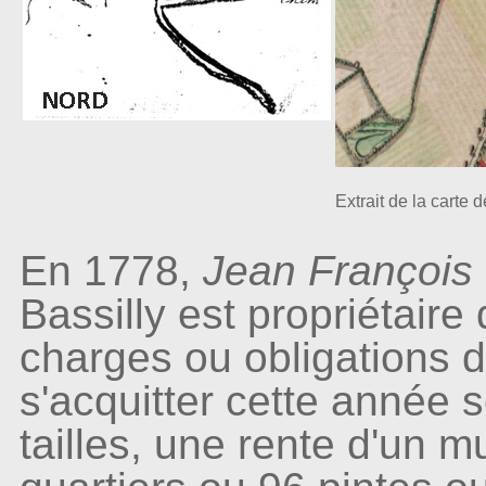
Extrait de la carte
En 1778,
Jean Françoi
Bassilly est propriétair
charges ou obligations do
s'acquitter cette année s
tailles, une rente d'un m