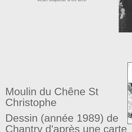
Moulin du Chêne St
Christophe
Dessin (année 1989) de
Chantry d'après une carte