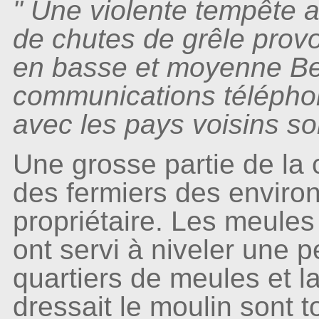
" Une violente tempête
de chutes de grêle prov
en basse et moyenne Be
communications téléphon
avec les pays voisins so
Une grosse partie de la
des fermiers des environ
propriétaire. Les meules
ont servi à niveler une p
quartiers de meules et la
dressait le moulin sont t