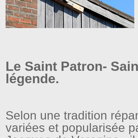
Le Saint Patron- Sai
légende.
Selon une tradition rép
variées et popularisée p