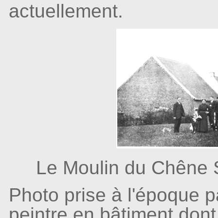
actuellement.
Le Moulin du Chêne 
Photo prise à l'époque p
peintre en bâtiment dont 